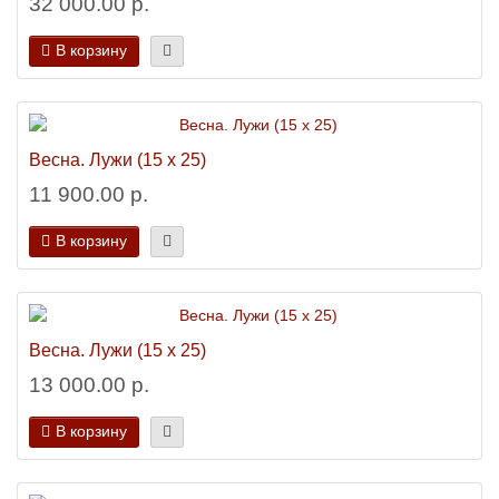
32 000.00 р.
В корзину
Весна. Лужи (15 х 25)
11 900.00 р.
В корзину
Весна. Лужи (15 х 25)
13 000.00 р.
В корзину