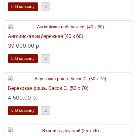
В корзину
Английская набережная (40 х 60)
39 000.00 р.
В корзину
Березовая роща. Басов С. (50 х 70)
4 500.00 р.
В корзину