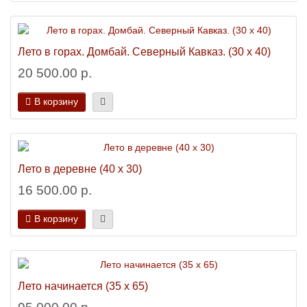
Лето в горах. Домбай. Северный Кавказ. (30 х 40)
20 500.00 р.
В корзину
Лето в деревне (40 х 30)
16 500.00 р.
В корзину
Лето начинается (35 х 65)