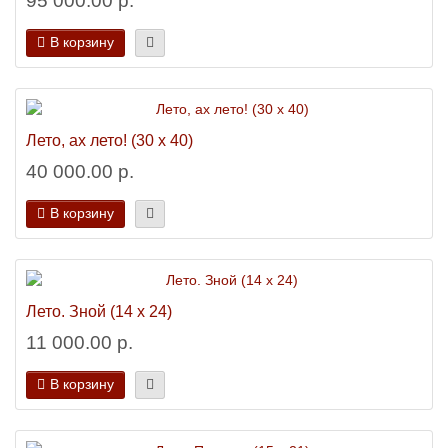
95 000.00 р.
В корзину
Лето, ах лето! (30 х 40)
40 000.00 р.
В корзину
Лето. Зной (14 х 24)
11 000.00 р.
В корзину