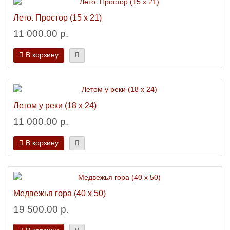
Лето. Простор (15 х 21)
11 000.00 р.
В корзину
Летом у реки (18 х 24)
11 000.00 р.
В корзину
Медвежья гора (40 х 50)
19 500.00 р.