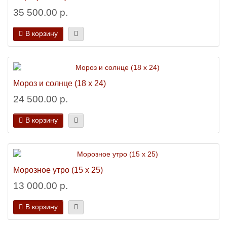
35 500.00 р.
В корзину
Мороз и солнце (18 х 24)
24 500.00 р.
В корзину
Морозное утро (15 х 25)
13 000.00 р.
В корзину