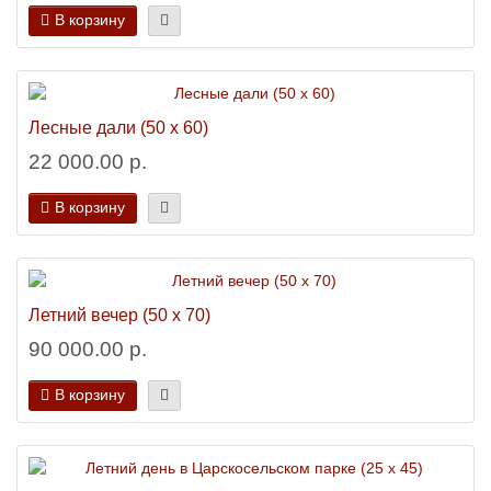
В корзину
Лесные дали (50 х 60)
22 000.00 р.
В корзину
Летний вечер (50 х 70)
90 000.00 р.
В корзину