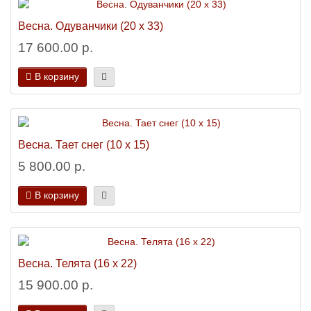
Весна. Одуванчики (20 х 33)
17 600.00 р.
В корзину
Весна. Тает снег (10 х 15)
5 800.00 р.
В корзину
Весна. Телята (16 х 22)
15 900.00 р.