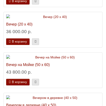
В корзину
Вечер (20 х 40)
36 000.00 р.
В корзину
Вечер на Мойке (50 х 60)
43 800.00 р.
В корзину
Вечером в деревне (40 х 50)