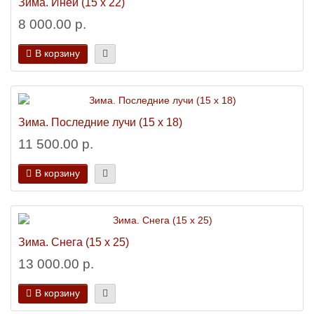
Зима. Иней (15 х 22)
8 000.00 р.
В корзину
Зима. Последние лучи (15 х 18)
11 500.00 р.
В корзину
Зима. Снега (15 х 25)
13 000.00 р.
В корзину