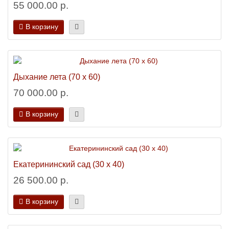
55 000.00 р.
В корзину
Дыхание лета (70 х 60)
70 000.00 р.
В корзину
Екатерининский сад (30 х 40)
26 500.00 р.
В корзину