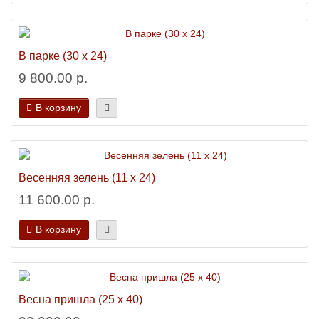
В парке (30 х 24)
9 800.00 р.
В корзину
Весенняя зелень (11 х 24)
11 600.00 р.
В корзину
Весна пришла (25 х 40)