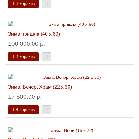
В корзину
Зима пришла (40 х 60)
100 000.00 р.
В корзину
Зима. Вечер. Храм (22 х 30)
17 500.00 р.
В корзину