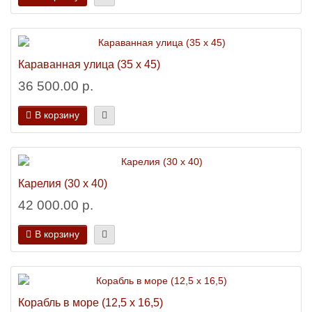
Караванная улица (35 х 45)
36 500.00 р.
В корзину
Карелия (30 х 40)
42 000.00 р.
В корзину
Корабль в море (12,5 х 16,5)