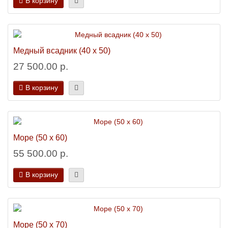
В корзину
Медный всадник (40 х 50)
27 500.00 р.
В корзину
Море (50 х 60)
55 500.00 р.
В корзину
Море (50 х 70)