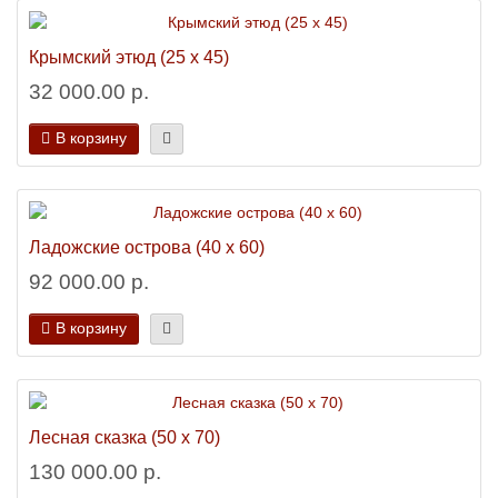
Крымский этюд (25 х 45)
32 000.00 р.
В корзину
Ладожские острова (40 х 60)
92 000.00 р.
В корзину
Лесная сказка (50 х 70)
130 000.00 р.