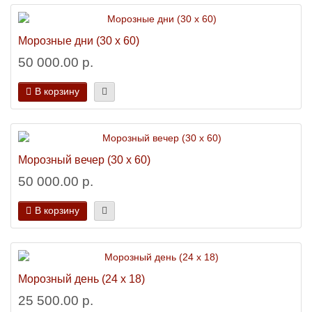
Морозные дни (30 х 60)
50 000.00 р.
В корзину
Морозный вечер (30 х 60)
50 000.00 р.
В корзину
Морозный день (24 х 18)
25 500.00 р.