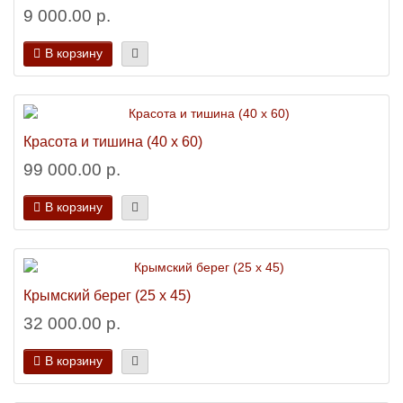
9 000.00 р.
В корзину
Красота и тишина (40 х 60)
99 000.00 р.
В корзину
Крымский берег (25 х 45)
32 000.00 р.
В корзину