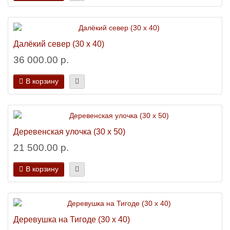
Далёкий север (30 х 40)
36 000.00 р.
В корзину
Деревенская улочка (30 х 50)
21 500.00 р.
В корзину
Деревушка на Тигоде (30 х 40)