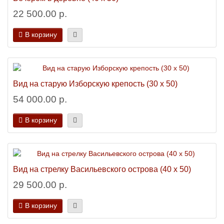
22 500.00 р.
В корзину
Вид на старую Изборскую крепость (30 х 50)
54 000.00 р.
В корзину
Вид на стрелку Васильевского острова (40 х 50)
29 500.00 р.
В корзину