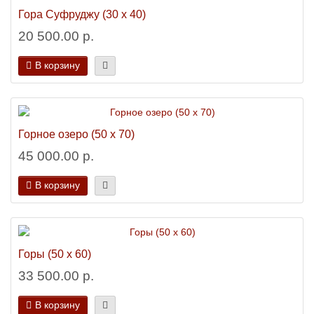
Гора Суфруджу (30 х 40)
20 500.00 р.
В корзину
Горное озеро (50 х 70)
45 000.00 р.
В корзину
Горы (50 х 60)
33 500.00 р.
В корзину