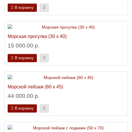
В корзину
Морская прогулка (30 х 40)
15 000.00 р.
В корзину
Морской пейзаж (60 х 45)
44 000.00 р.
В корзину