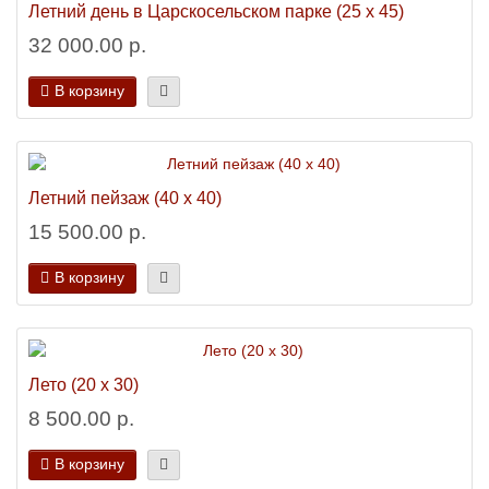
Летний день в Царскосельском парке (25 х 45)
32 000.00 р.
В корзину
Летний пейзаж (40 х 40)
15 500.00 р.
В корзину
Лето (20 х 30)
8 500.00 р.
В корзину