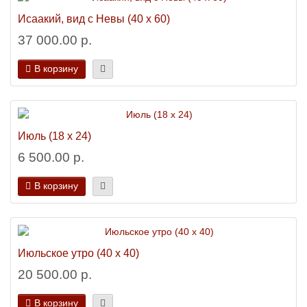
Исаакий, вид с Невы (40 х 60)
37 000.00 р.
В корзину
Июль (18 х 24)
6 500.00 р.
В корзину
Июльское утро (40 х 40)
20 500.00 р.
В корзину