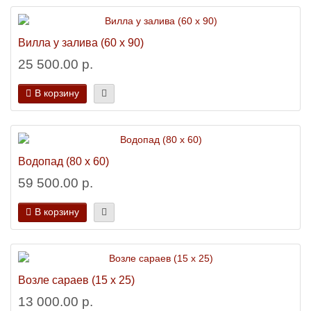
Вилла у залива (60 х 90)
25 500.00 р.
В корзину
Водопад (80 х 60)
59 500.00 р.
В корзину
Возле сараев (15 х 25)
13 000.00 р.