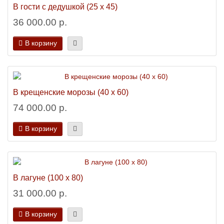
В гости с дедушкой (25 х 45)
36 000.00 р.
В корзину
В крещенские морозы (40 х 60)
74 000.00 р.
В корзину
В лагуне (100 х 80)
31 000.00 р.
В корзину