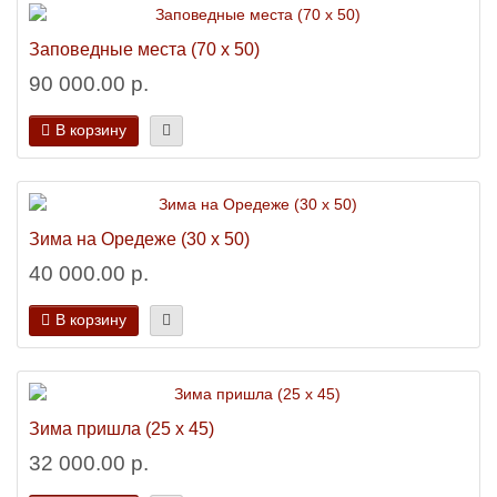
Заповедные места (70 х 50)
90 000.00 р.
В корзину
Зима на Оредеже (30 х 50)
40 000.00 р.
В корзину
Зима пришла (25 х 45)
32 000.00 р.