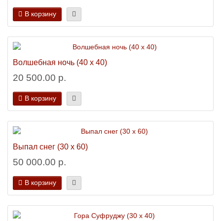
В корзину
Волшебная ночь (40 х 40)
20 500.00 р.
В корзину
Выпал снег (30 х 60)
50 000.00 р.
В корзину