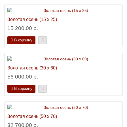
Золотая осень (15 х 25)
15 200.00 р.
В корзину
Золотая осень (30 х 60)
56 000.00 р.
В корзину
Золотая осень (50 х 70)
32 700.00 р.