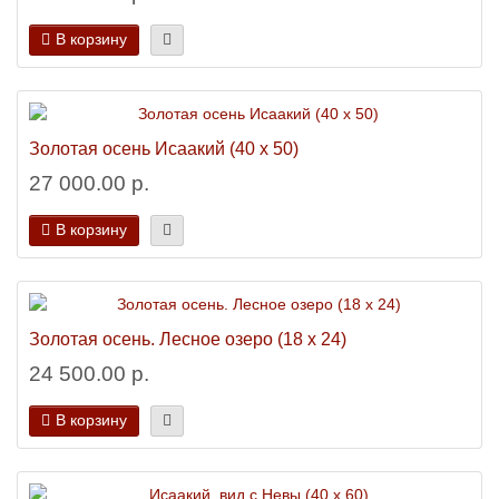
В корзину
Золотая осень Исаакий (40 х 50)
27 000.00 р.
В корзину
Золотая осень. Лесное озеро (18 х 24)
24 500.00 р.
В корзину