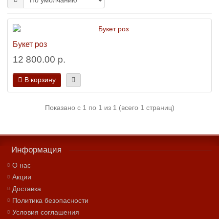
Букет роз
12 800.00 р.
В корзину
Показано с 1 по 1 из 1 (всего 1 страниц)
Информация
О нас
Акции
Доставка
Политика безопасности
Условия соглашения