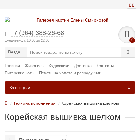
+7 (964) 388-26-68
0
Ежедневно, с 10:00 до 22:00
Везде
Главная
Живопись
Художники
Доставка
Контакты
Питерские коты
Печать на холсте и репродукции
Категории
Техника исполнения
Корейская вышивка шелком
Корейская вышивка шелком