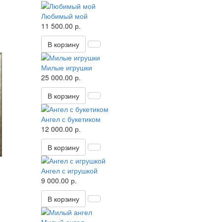
Любимый мой
11 500.00 р.
В корзину
Милые игрушки
25 000.00 р.
В корзину
Ангел с букетиком
12 000.00 р.
В корзину
Ангел с игрушкой
9 000.00 р.
В корзину