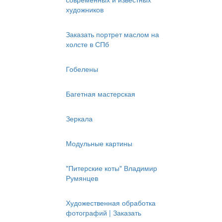
художников
Заказать портрет маслом на
холсте в СПб
Гобелены
Багетная мастерская
Зеркала
Модульные картины
"Питерские коты" Владимир
Румянцев
Художественная обработка
фотографий | Заказать