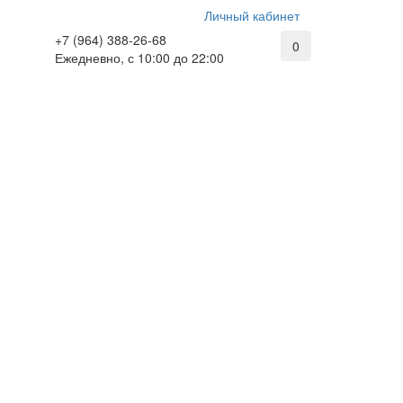
Личный кабинет
+7 (964) 388-26-68
0
Ежедневно, с 10:00 до 22:00