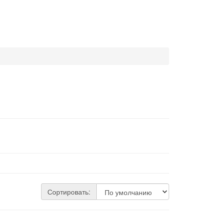
Сортировать: