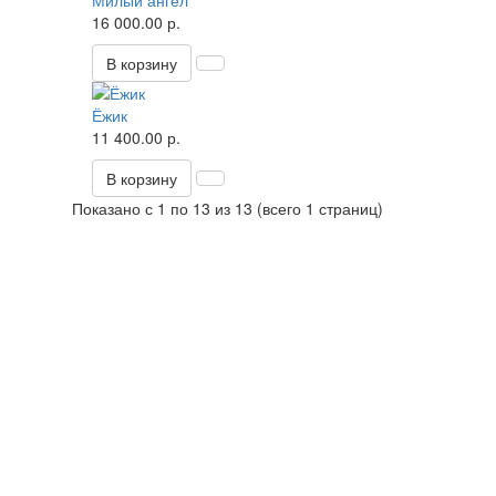
Милый ангел
16 000.00 р.
В корзину
Ёжик
11 400.00 р.
В корзину
Показано с 1 по 13 из 13 (всего 1 страниц)