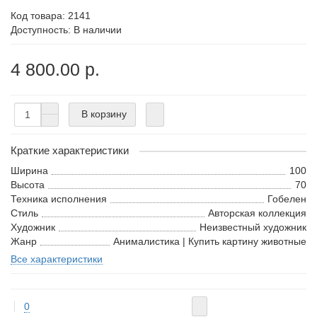
Код товара:
2141
Доступность: В наличии
4 800.00 р.
В корзину
Краткие характеристики
Ширина
100
Высота
70
Техника исполнения
Гобелен
Стиль
Авторская коллекция
Художник
Неизвестный художник
Жанр
Анималистика | Купить картину животные
Все характеристики
0