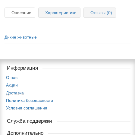
Описание
Характеристики
Отзывы (0)
Дикие животные
Информация
О нас
Акции
Доставка
Политика безопасности
Условия соглашения
Служба поддержки
Дополнительно