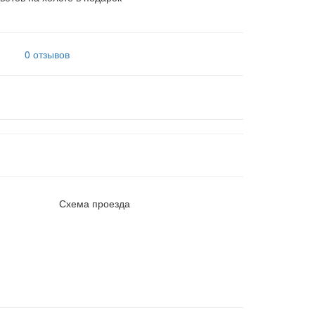
0 отзывов
Схема проезда