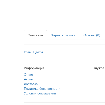
Описание
Характеристики
Отзывы (0)
Розы
,
Цветы
Информация
Служба
О нас
Акции
Доставка
Политика безопасности
Условия соглашения