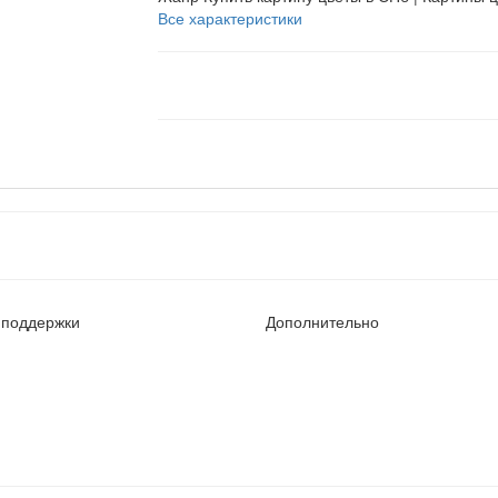
Все характеристики
 поддержки
Дополнительно