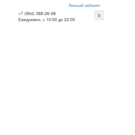
Личный кабинет
+7 (964) 388-26-68
0
Ежедневно, с 10:00 до 22:00