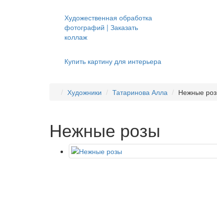
Художественная обработка
фотографий | Заказать
коллаж
Купить картину для интерьера
Художники
Татаринова Алла
Нежные ро
Нежные розы