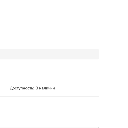
Доступность: В наличии