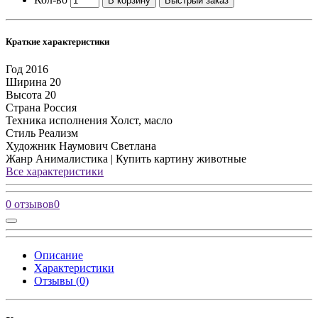
В корзину
Быстрый заказ
Краткие характеристики
Год
2016
Ширина
20
Высота
20
Страна
Россия
Техника исполнения
Холст, масло
Стиль
Реализм
Художник
Наумович Светлана
Жанр
Анималистика | Купить картину животные
Все характеристики
0 отзывов
0
Описание
Характеристики
Отзывы (0)