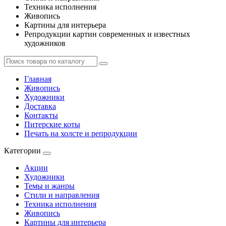
Техника исполнения
Живопись
Картины для интерьера
Репродукции картин современных и известных
художников
Главная
Живопись
Художники
Доставка
Контакты
Питерские коты
Печать на холсте и репродукции
Категории
Акции
Художники
Темы и жанры
Стили и направления
Техника исполнения
Живопись
Картины для интерьера