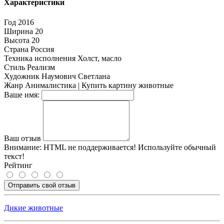
Характеристики
Год
2016
Ширина
20
Высота
20
Страна
Россия
Техника исполнения
Холст, масло
Стиль
Реализм
Художник
Наумович Светлана
Жанр
Анималистика | Купить картину животные
Ваше имя:
Ваш отзыв
Внимание:
HTML не поддерживается! Используйте обычный
текст!
Рейтинг
Отправить свой отзыв
Дикие животные