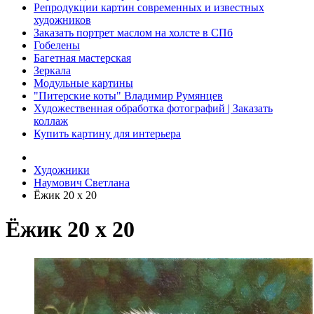
Репродукции картин современных и известных
художников
Заказать портрет маслом на холсте в СПб
Гобелены
Багетная мастерская
Зеркала
Модульные картины
"Питерские коты" Владимир Румянцев
Художественная обработка фотографий | Заказать
коллаж
Купить картину для интерьера
Художники
Наумович Светлана
Ёжик 20 х 20
Ёжик 20 х 20