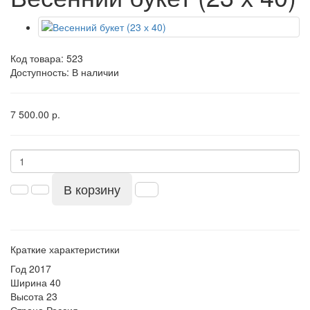
Код товара:
523
Доступность: В наличии
7 500.00 р.
В корзину
Краткие характеристики
Год
2017
Ширина
40
Высота
23