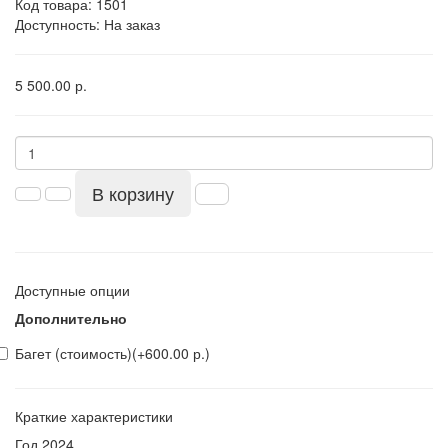
Код товара:
1501
Доступность: На заказ
5 500.00 р.
В корзину
Доступные опции
Дополнительно
Багет (стоимость)
(+600.00 р.)
Краткие характеристики
Год
2024