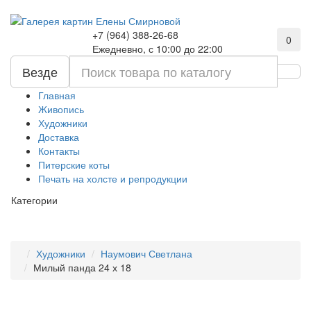
+7 (964) 388-26-68
0
Ежедневно, с 10:00 до 22:00
Везде
Главная
Живопись
Художники
Доставка
Контакты
Питерские коты
Печать на холсте и репродукции
Категории
Художники
Наумович Светлана
Милый панда 24 х 18