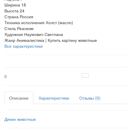
Ширина
18
Высота
24
Страна
Россия
Техника исполнения
Холст (масло)
Стиль
Реализм
Художник
Наумович Светлана
Жанр
Анималистика | Купить картину животные
Все характеристики
0
Описание
Характеристики
Отзывы (0)
Дикие животные