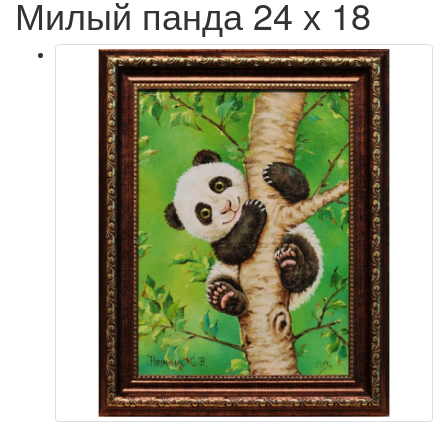
Милый панда 24 х 18