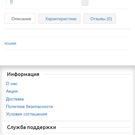
0
Описание
Характеристики
Отзывы (0)
кошки
Информация
О нас
Акции
Доставка
Политика безопасности
Условия соглашения
Служба поддержки