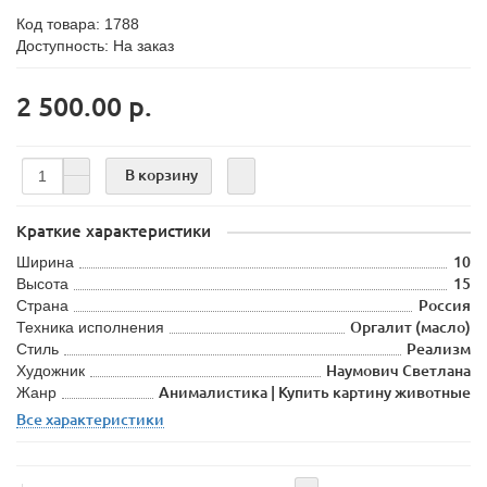
Код товара:
1788
Доступность: На заказ
2 500.00 р.
В корзину
Краткие характеристики
Ширина
10
Высота
15
Страна
Россия
Техника исполнения
Оргалит (масло)
Стиль
Реализм
Художник
Наумович Светлана
Жанр
Анималистика | Купить картину животные
Все характеристики