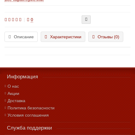
0
Описание
Характеристики
Отзывы (0)
Информация
О нас
Акции
Доставка
Политика безопасности
Условия соглашения
Служба поддержки