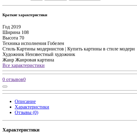
Краткие характеристики
Год
2019
Ширина
108
Высота
70
Техника исполнения
Гобелен
Стиль
Картины модернистов | Купить картины в стиле модерн
Художник
Неизвестный художник
Жанр
Жанровая картина
Все характеристики
0 отзывов
0
Описание
Характеристики
Отзывы (0)
Характеристики