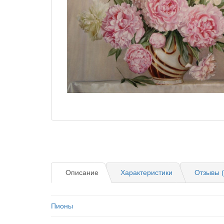
Описание
Характеристики
Отзывы (
Пионы