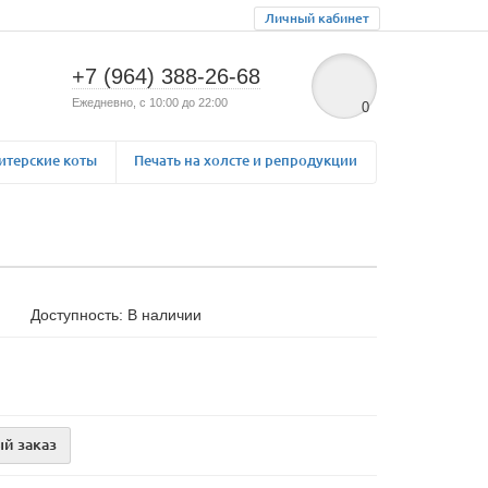
Личный кабинет
+7 (964) 388-26-68
Ежедневно, с 10:00 до 22:00
0
итерские коты
Печать на холсте и репродукции
Доступность: В наличии
й заказ