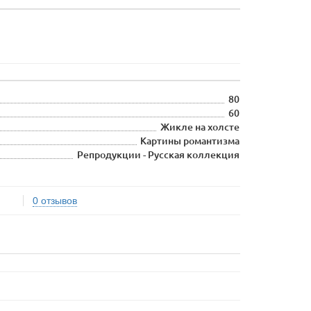
80
60
Жикле на холсте
Картины романтизма
Репродукции - Русская коллекция
0 отзывов