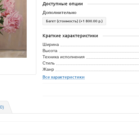
Доступные опции
Дополнительно
Багет (стоимость)
(+1 800.00 р.)
Краткие характеристики
Ширина
Высота
Техника исполнения
Стиль
Жанр
Все характеристики
0)