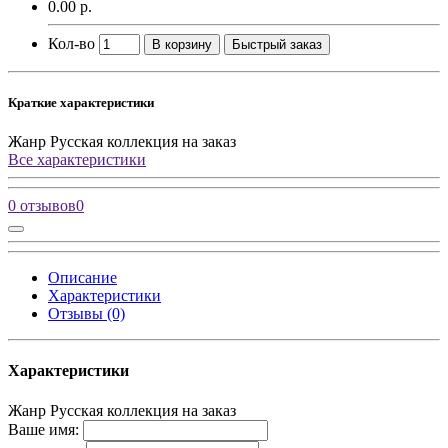
0.00 р.
Кол-во
В корзину
Быстрый заказ
Краткие характеристики
Жанр
Русская коллекция на заказ
Все характеристики
0 отзывов
0
Описание
Характеристики
Отзывы (0)
Характеристики
Жанр
Русская коллекция на заказ
Ваше имя: