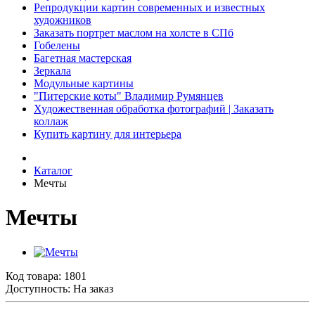
Репродукции картин современных и известных
художников
Заказать портрет маслом на холсте в СПб
Гобелены
Багетная мастерская
Зеркала
Модульные картины
"Питерские коты" Владимир Румянцев
Художественная обработка фотографий | Заказать
коллаж
Купить картину для интерьера
Каталог
Мечты
Мечты
Код товара:
1801
Доступность: На заказ