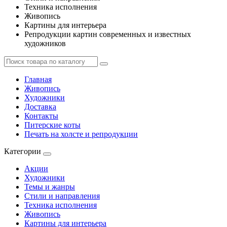
Техника исполнения
Живопись
Картины для интерьера
Репродукции картин современных и известных
художников
Главная
Живопись
Художники
Доставка
Контакты
Питерские коты
Печать на холсте и репродукции
Категории
Акции
Художники
Темы и жанры
Стили и направления
Техника исполнения
Живопись
Картины для интерьера