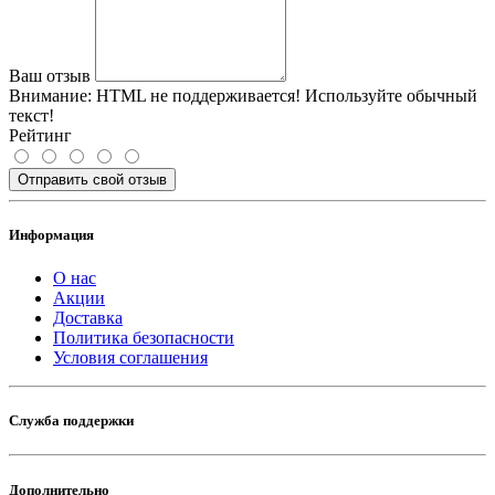
Ваш отзыв
Внимание:
HTML не поддерживается! Используйте обычный
текст!
Рейтинг
Отправить свой отзыв
Информация
О нас
Акции
Доставка
Политика безопасности
Условия соглашения
Служба поддержки
Дополнительно